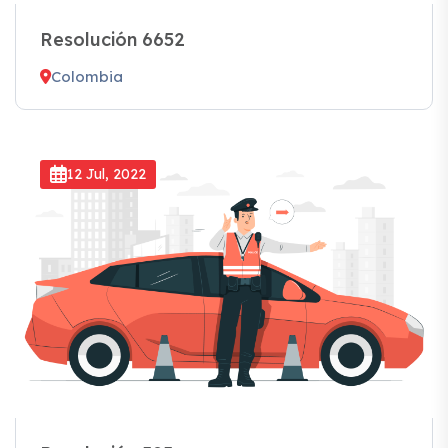
Resolución 6652
Colombia
12 Jul, 2022