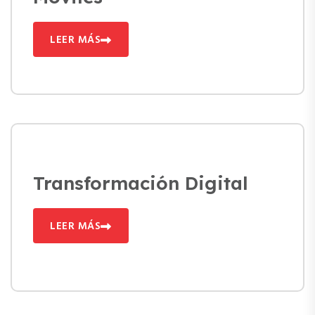
LEER MÁS
Transformación Digital
LEER MÁS