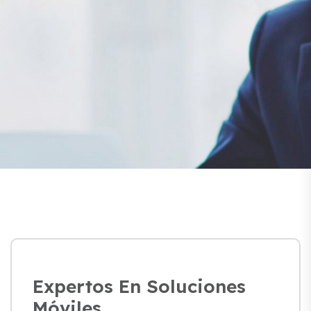
Expertos En Soluciones
Móviles