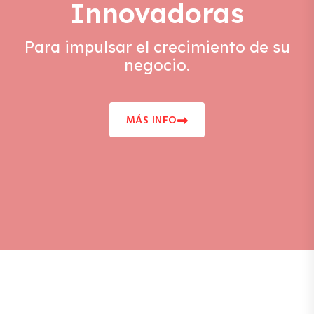
Innovadoras
Para impulsar el crecimiento de su
negocio.
MÁS INFO