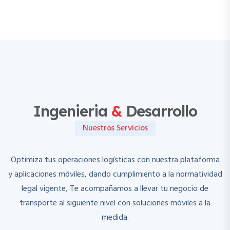
Ingenieria
&
Desarrollo
Nuestros Servicios
Optimiza tus operaciones logísticas con nuestra plataforma
y aplicaciones móviles, dando cumplimiento a la normatividad
legal vigente, Te acompañamos a llevar tu negocio de
transporte al siguiente nivel con soluciones móviles a la
medida.