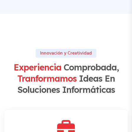
Innovación y Creatividad
Experiencia
Comprobada,
Tranformamos
Ideas En
Soluciones Informáticas