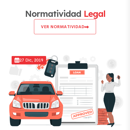
Normatividad
Legal
VER NORMATIVIDAD
27 Dic, 2019