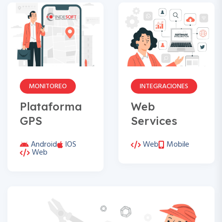
MONITOREO
INTEGRACIONES
Plataforma
Web
GPS
Services
Android
IOS
Web
Mobile
Web