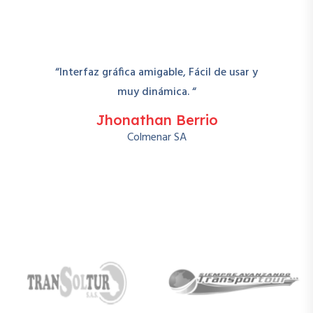
“Interfaz gráfica amigable, Fácil de usar y
muy dinámica. “
Jhonathan Berrio
Colmenar SA