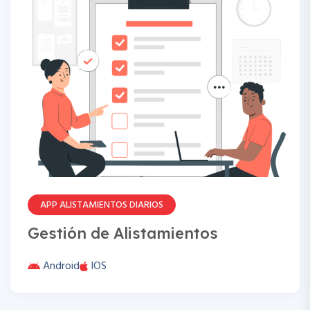
APP ALISTAMIENTOS DIARIOS
Gestión de Alistamientos
Android
IOS