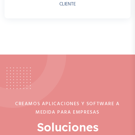
CLIENTE
CREAMOS APLICACIONES Y SOFTWARE A
MEDIDA PARA EMPRESAS
Soluciones