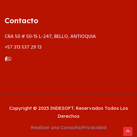
Contacto
CRA 50 # 50-15 L-247, BELLO, ANTIOQUIA
+57 313 537 29 13
Copyright © 2025 INDESOFT. Reservados Todos Los
Derechos
Realizar una Consulta
Privacidad