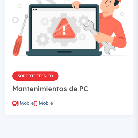
SOPORTE TÉCNICO
Mantenimientos de PC
Mobile
Mobile