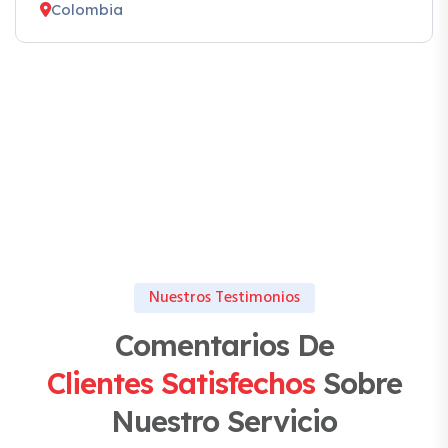
Colombia
Nuestros Testimonios
Comentarios De
Clientes Satisfechos
Sobre
Nuestro Servicio