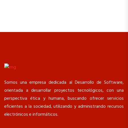
Somos una empresa dedicada al Desarrollo de Software,
orientada a desarrollar proyectos tecnológicos, con una
perspectiva ética y humana, buscando ofrecer servicios
eficientes a la sociedad, utilizando y administrando recursos
electrónicos e informáticos.